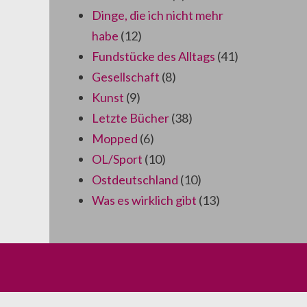
Dinge, die ich nicht mehr
habe
(12)
Fundstücke des Alltags
(41)
Gesellschaft
(8)
Kunst
(9)
Letzte Bücher
(38)
Mopped
(6)
OL/Sport
(10)
Ostdeutschland
(10)
Was es wirklich gibt
(13)