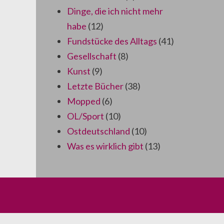
Dinge, die ich nicht mehr
habe
(12)
Fundstücke des Alltags
(41)
Gesellschaft
(8)
Kunst
(9)
Letzte Bücher
(38)
Mopped
(6)
OL/Sport
(10)
Ostdeutschland
(10)
Was es wirklich gibt
(13)