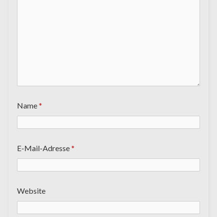
Name
*
E-Mail-Adresse
*
Website