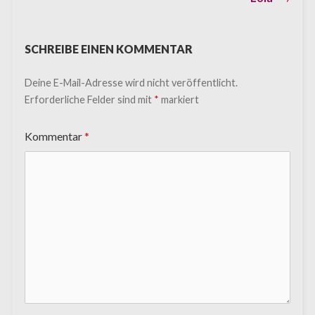
post:
SCHREIBE EINEN KOMMENTAR
Deine E-Mail-Adresse wird nicht veröffentlicht.
Erforderliche Felder sind mit
*
markiert
Kommentar
*