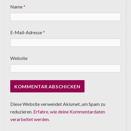
Name
*
E-Mail-Adresse
*
Website
Diese Website verwendet Akismet, um Spam zu
reduzieren.
Erfahre, wie deine Kommentardaten
verarbeitet werden.