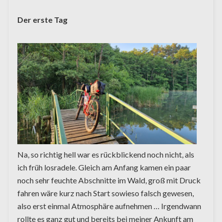
Der erste Tag
Na, so richtig hell war es rückblickend noch nicht, als
ich früh losradele. Gleich am Anfang kamen ein paar
noch sehr feuchte Abschnitte im Wald, groß mit Druck
fahren wäre kurz nach Start sowieso falsch gewesen,
also erst einmal Atmosphäre aufnehmen … Irgendwann
rollte es ganz gut und bereits bei meiner Ankunft am