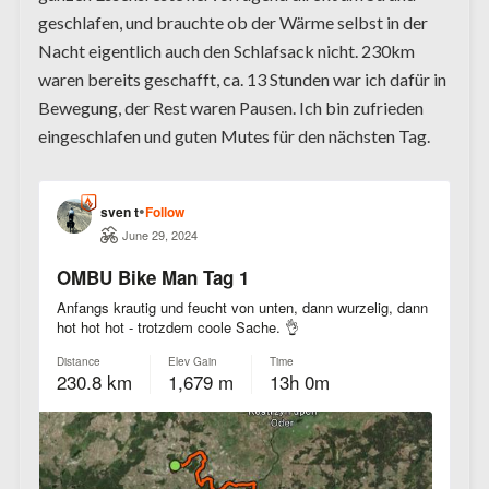
geschlafen, und brauchte ob der Wärme selbst in der
Nacht eigentlich auch den Schlafsack nicht. 230km
waren bereits geschafft, ca. 13 Stunden war ich dafür in
Bewegung, der Rest waren Pausen. Ich bin zufrieden
eingeschlafen und guten Mutes für den nächsten Tag.