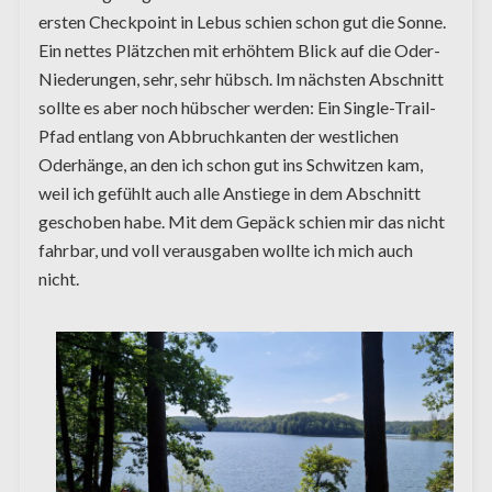
ersten Checkpoint in Lebus schien schon gut die Sonne.
Ein nettes Plätzchen mit erhöhtem Blick auf die Oder-
Niederungen, sehr, sehr hübsch. Im nächsten Abschnitt
sollte es aber noch hübscher werden: Ein Single-Trail-
Pfad entlang von Abbruchkanten der westlichen
Oderhänge, an den ich schon gut ins Schwitzen kam,
weil ich gefühlt auch alle Anstiege in dem Abschnitt
geschoben habe. Mit dem Gepäck schien mir das nicht
fahrbar, und voll verausgaben wollte ich mich auch
nicht.