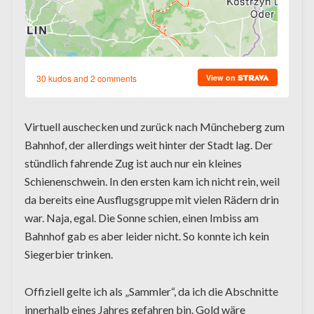
Virtuell auschecken und zurück nach Müncheberg zum
Bahnhof, der allerdings weit hinter der Stadt lag. Der
stündlich fahrende Zug ist auch nur ein kleines
Schienenschwein. In den ersten kam ich nicht rein, weil
da bereits eine Ausflugsgruppe mit vielen Rädern drin
war. Naja, egal. Die Sonne schien, einen Imbiss am
Bahnhof gab es aber leider nicht. So konnte ich kein
Siegerbier trinken.
Offiziell gelte ich als „Sammler“, da ich die Abschnitte
innerhalb eines Jahres gefahren bin. Gold wäre