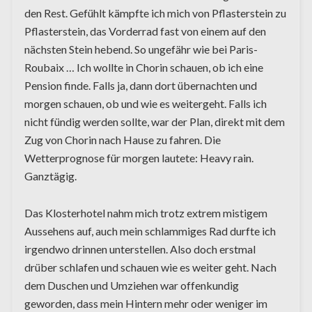
den Rest. Gefühlt kämpfte ich mich von Pflasterstein zu
Pflasterstein, das Vorderrad fast von einem auf den
nächsten Stein hebend. So ungefähr wie bei Paris-
Roubaix … Ich wollte in Chorin schauen, ob ich eine
Pension finde. Falls ja, dann dort übernachten und
morgen schauen, ob und wie es weitergeht. Falls ich
nicht fündig werden sollte, war der Plan, direkt mit dem
Zug von Chorin nach Hause zu fahren. Die
Wetterprognose für morgen lautete: Heavy rain.
Ganztägig.
Das Klosterhotel nahm mich trotz extrem mistigem
Aussehens auf, auch mein schlammiges Rad durfte ich
irgendwo drinnen unterstellen. Also doch erstmal
drüber schlafen und schauen wie es weiter geht. Nach
dem Duschen und Umziehen war offenkundig
geworden, dass mein Hintern mehr oder weniger im