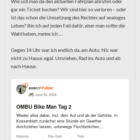
Wie soll man da den aktuellen Fahrplan abrufen oder
gar ein Ticket buchen? Wir sind hier so verloren – oder
ist das schon die Umsetzung des Rechtes auf analoges
Leben? Bin ich auf jeden Fall dafür, aber man sollte die
Wahl haben, meine ich …
Gegen 14 Uhr war ich endlich da, am Auto. Nic war
nicht zu Hause, egal. Umziehen, Rad ins Auto und ab
nach Hause.